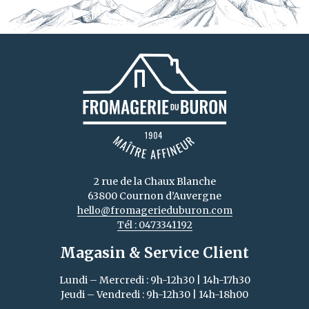
2 rue de la Chaux Blanche
63800 Cournon d’Auvergne
hello@fromagerieduburon.com
Tél : 0473341192
Magasin & Service Client
Lundi – Mercredi : 9h-12h30 | 14h-17h30
Jeudi – Vendredi : 9h-12h30 | 14h-18h00