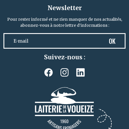
Newsletter
Pour rester informé et ne rien manquer de nos actualités,
abonnez-vous à notre lettre d’informations :
OK
Suivez-nous :