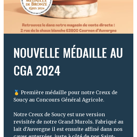
NOUVELLE MÉDAILLE AU
CGA 2024
🥇 Première médaille pour notre Creux de
Soucy au Concours Général Agricole.
Notre Creux de Soucy est une version
revisitée de notre Grand Murols. Fabriqué au
lait d'Auvergne il est ensuite affiné dans nos
caves enterrées, juste à côté de nos Saint-