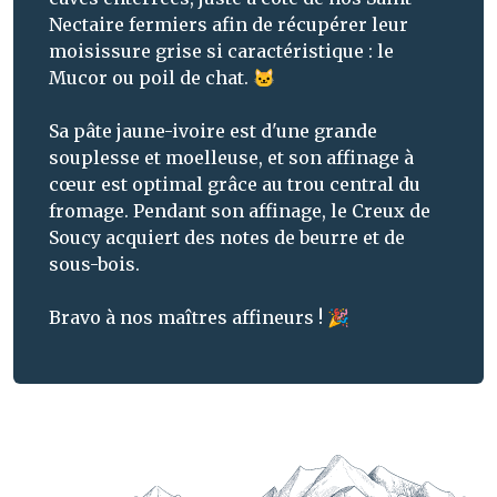
Nectaire fermiers afin de récupérer leur
moisissure grise si caractéristique : le
Mucor ou poil de chat.
🐱
Sa pâte jaune-ivoire est d'une grande
souplesse et moelleuse, et son affinage à
cœur est optimal grâce au trou central du
fromage. Pendant son affinage, le Creux de
Soucy acquiert des notes de beurre et de
sous-bois.
Bravo à nos maîtres affineurs ! 🎉